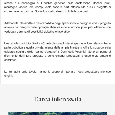
L'area interessata