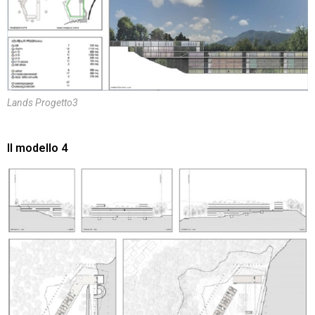
Lands Progetto3
Il modello 4