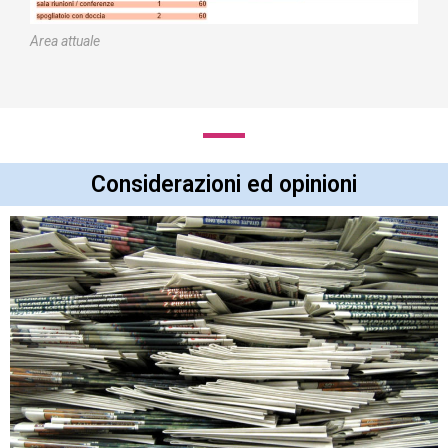
Area attuale
Considerazioni ed opinioni