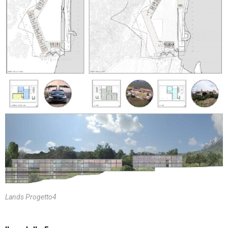
Lands Progetto4