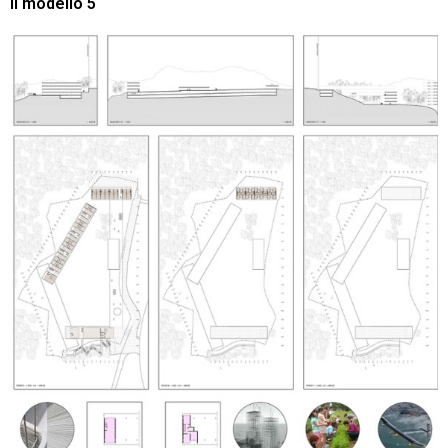
Il modello 5