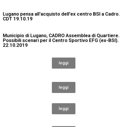
Lugano pensa all'acquisto dell'ex centro BSI a Cadro.
CDT 19.10.19
Municipio di Lugano, CADRO Assemblea di Quartiere.
Possibili scenari per il Centro Sportivo EFG (ex-BSI).
22.10.2019
leggi
leggi
leggi