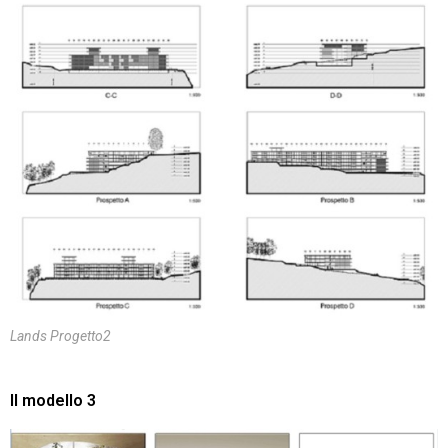
Lands Progetto2
Il modello 3