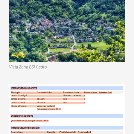
Vista Zona BSI Cadro