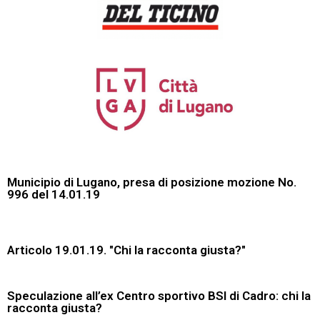
Municipio di Lugano, presa di posizione mozione No.
996 del 14.01.19
Articolo 19.01.19. "Chi la racconta giusta?"
Speculazione all’ex Centro sportivo BSI di Cadro: chi la
racconta giusta?