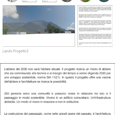
Lands Progetto5