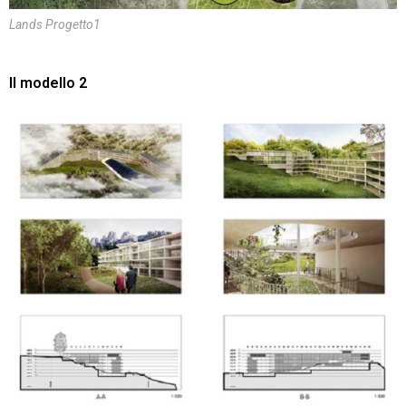
Lands Progetto1
Il modello 2