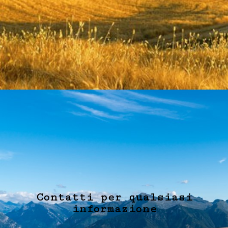
Contatti per qualsiasi
informazione